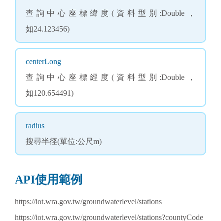
查詢中心座標緯度(資料型別:Double，
如24.123456)
centerLong
查詢中心座標經度(資料型別:Double，
如120.654491)
radius
搜尋半徑(單位:公尺m)
API使用範例
https://iot.wra.gov.tw/groundwaterlevel/stations
https://iot.wra.gov.tw/groundwaterlevel/stations?countyCode