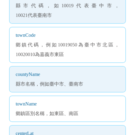
縣市代碼，如10019代表臺中市，
10021代表臺南市
townCode
鄉鎮代碼，例如10019050為臺中市北區，
10020010為嘉義市東區
countyName
縣市名稱，例如臺中市、臺南市
townName
鄉鎮區別名稱，如東區、南區
centerLat