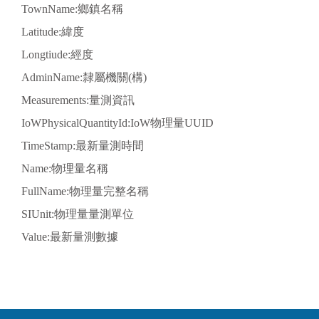
TownName:鄉鎮名稱
Latitude:緯度
Longtiude:經度
AdminName:隸屬機關(構)
Measurements:量測資訊
IoWPhysicalQuantityId:IoW物理量UUID
TimeStamp:最新量測時間
Name:物理量名稱
FullName:物理量完整名稱
SIUnit:物理量量測單位
Value:最新量測數據