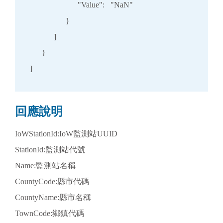
                        "Value":   "NaN"

                  }

            ]

      }

]
回應說明
IoWStationId:IoW監測站UUID
StationId:監測站代號
Name:監測站名稱
CountyCode:縣市代碼
CountyName:縣市名稱
TownCode:鄉鎮代碼