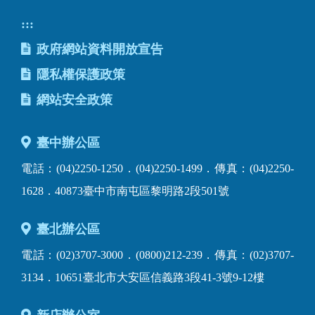
:::
政府網站資料開放宣告
隱私權保護政策
網站安全政策
臺中辦公區
電話：(04)2250-1250．(04)2250-1499．傳真：(04)2250-
1628．40873臺中市南屯區黎明路2段501號
臺北辦公區
電話：(02)3707-3000．(0800)212-239．傳真：(02)3707-
3134．10651臺北市大安區信義路3段41-3號9-12樓