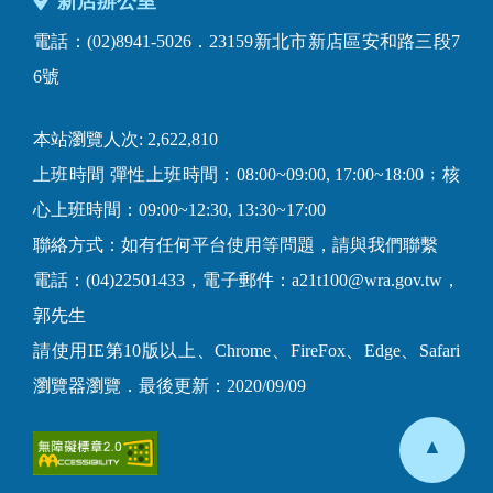
新店辦公室
電話：(02)8941-5026．23159新北市新店區安和路三段7
6號
本站瀏覽人次: 2,622,810
上班時間 彈性上班時間：08:00~09:00, 17:00~18:00﹔核
心上班時間：09:00~12:30, 13:30~17:00
聯絡方式：如有任何平台使用等問題，請與我們聯繫
電話：(04)22501433，電子郵件：a21t100@wra.gov.tw，
郭先生
請使用IE第10版以上、Chrome、FireFox、Edge、Safari
瀏覽器瀏覽．最後更新：2020/09/09
▲