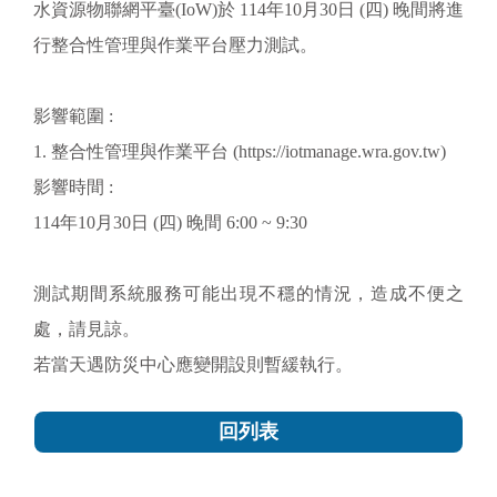
水資源物聯網平臺(IoW)於 114年10月30日 (四) 晚間將進
行整合性管理與作業平台壓力測試。
影響範圍 :
1. 整合性管理與作業平台 (https://iotmanage.wra.gov.tw)
影響時間 :
114年10月30日 (四) 晚間 6:00 ~ 9:30
測試期間系統服務可能出現不穩的情況，造成不便之
處，請見諒。
若當天遇防災中心應變開設則暫緩執行。
回列表