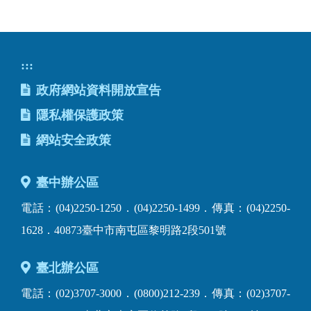
:::
政府網站資料開放宣告
隱私權保護政策
網站安全政策
臺中辦公區
電話：(04)2250-1250．(04)2250-1499．傳真：(04)2250-
1628．40873臺中市南屯區黎明路2段501號
臺北辦公區
電話：(02)3707-3000．(0800)212-239．傳真：(02)3707-