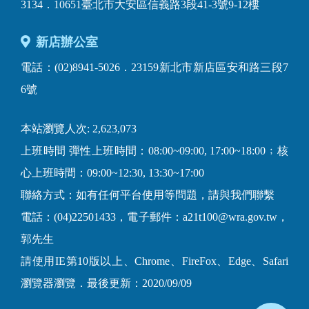
3134．10651臺北市大安區信義路3段41-3號9-12樓
新店辦公室
電話：(02)8941-5026．23159新北市新店區安和路三段7
6號
本站瀏覽人次: 2,623,073
上班時間 彈性上班時間：08:00~09:00, 17:00~18:00﹔核
心上班時間：09:00~12:30, 13:30~17:00
聯絡方式：如有任何平台使用等問題，請與我們聯繫
電話：(04)22501433，電子郵件：a21t100@wra.gov.tw，
郭先生
請使用IE第10版以上、Chrome、FireFox、Edge、Safari
瀏覽器瀏覽．最後更新：2020/09/09