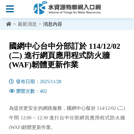
:::
跳到主要內容區塊
>
最新消息
>
消息內容
:::
國網中心台中分部訂於 114/12/02
(二) 進行網頁應用程式防火牆
(WAF)韌體更新作業
發布日期：2025/11/28
瀏覽次數：402
為提供更安全的網路服務，國網中心擬於 114/12/02 (二)
午間 12:00 ~ 12:30 進行台中分部網頁應用程式防火牆
(WAF)韌體更新作業。