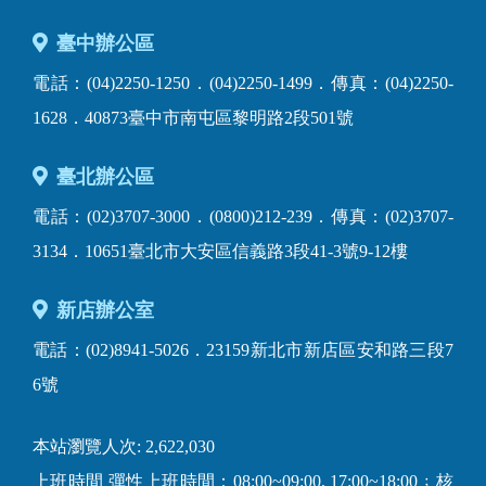
臺中辦公區
電話：(04)2250-1250．(04)2250-1499．傳真：(04)2250-
1628．40873臺中市南屯區黎明路2段501號
臺北辦公區
電話：(02)3707-3000．(0800)212-239．傳真：(02)3707-
3134．10651臺北市大安區信義路3段41-3號9-12樓
新店辦公室
電話：(02)8941-5026．23159新北市新店區安和路三段7
6號
本站瀏覽人次: 2,622,030
上班時間 彈性上班時間：08:00~09:00, 17:00~18:00﹔核