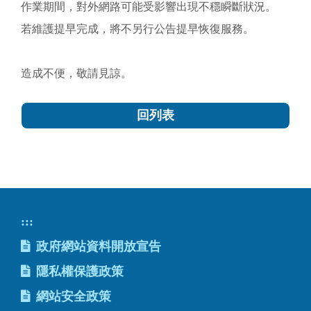
作業期間，對外網路可能受影響出現不穩瞬斷狀況。
若維護提早完成，將不另行公告提早恢復服務。
造成不便，敬請見諒。
回列表
:::
政府網站資料開放宣告
隱私權保護政策
網站安全政策