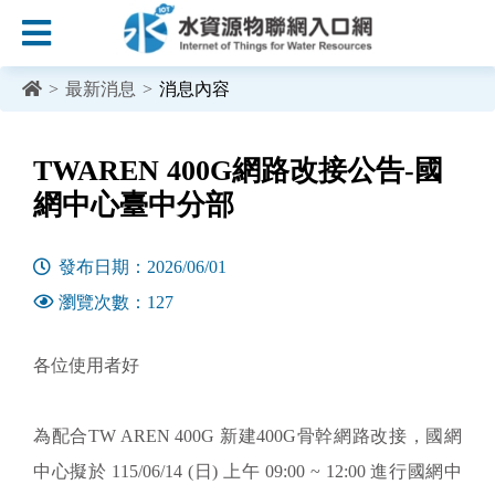
:::
跳到主要內容區塊
>
最新消息
>
消息內容
:::
TWAREN 400G網路改接公告-國
網中心臺中分部
發布日期：2026/06/01
瀏覽次數：127
各位使用者好
為配合TW AREN 400G 新建400G骨幹網路改接，國網
中心擬於 115/06/14 (日) 上午 09:00 ~ 12:00 進行國網中