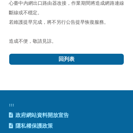
心臺中內網出口路由器改接，作業期間將造成網路連線
斷線或不穩定。
若維護提早完成，將不另行公告提早恢復服務。
造成不便，敬請見諒。
回列表
:::
政府網站資料開放宣告
隱私權保護政策