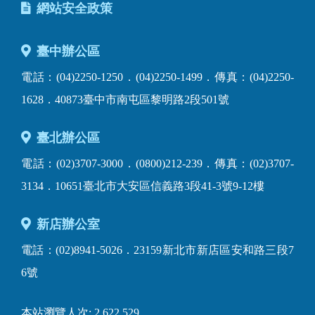
網站安全政策
臺中辦公區
電話：(04)2250-1250．(04)2250-1499．傳真：(04)2250-
1628．40873臺中市南屯區黎明路2段501號
臺北辦公區
電話：(02)3707-3000．(0800)212-239．傳真：(02)3707-
3134．10651臺北市大安區信義路3段41-3號9-12樓
新店辦公室
電話：(02)8941-5026．23159新北市新店區安和路三段7
6號
本站瀏覽人次: 2,622,529