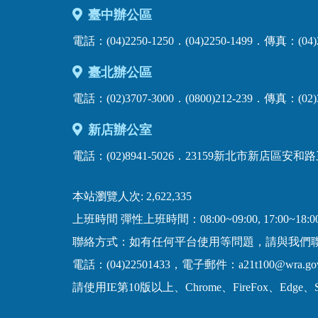
臺中辦公區
電話：(04)2250-1250．(04)2250-1499．傳真：
臺北辦公區
電話：(02)3707-3000．(0800)212-239．傳真：(
新店辦公室
電話：(02)8941-5026．23159新北市新店區安和
本站瀏覽人次: 2,622,335
上班時間 彈性上班時間：08:00~09:00, 17:00~18:00
聯絡方式：如有任何平台使用等問題，請與我們
電話：(04)22501433，電子郵件：a21t100@wra.g
請使用IE第10版以上、Chrome、FireFox、Edge、