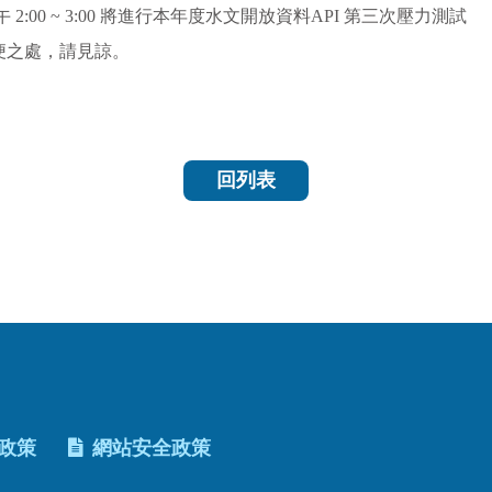
下午 2:00 ~ 3:00 將進行本年度水文開放資料API 第三次壓力測試
便之處，請見諒。
回列表
政策
網站安全政策