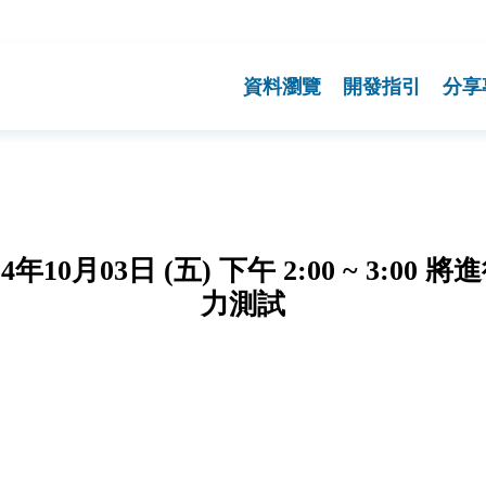
資料瀏覽
開發指引
分享
年10月03日 (五) 下午 2:00 ~ 3:0
力測試