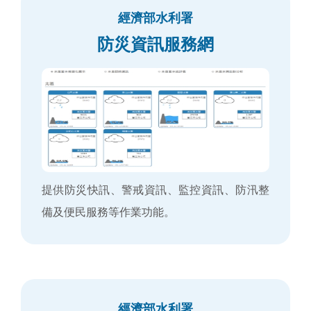
經濟部水利署
防災資訊服務網
提供防災快訊、警戒資訊、監控資訊、防汛整
備及便民服務等作業功能。
經濟部水利署