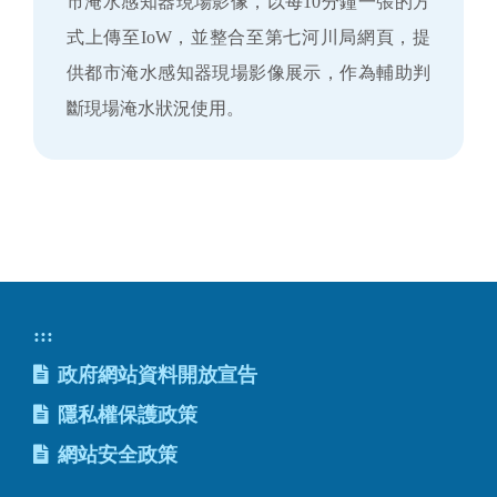
市淹水感知器現場影像，以每10分鐘一張的方
式上傳至IoW，並整合至第七河川局網頁，提
供都市淹水感知器現場影像展示，作為輔助判
斷現場淹水狀況使用。
:::
政府網站資料開放宣告
隱私權保護政策
網站安全政策