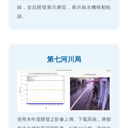
錄，並且開發展示網頁，展示抽水機移動軌
跡。
第七河川局
使用本年度開發之影像上傳、下載系統，將都