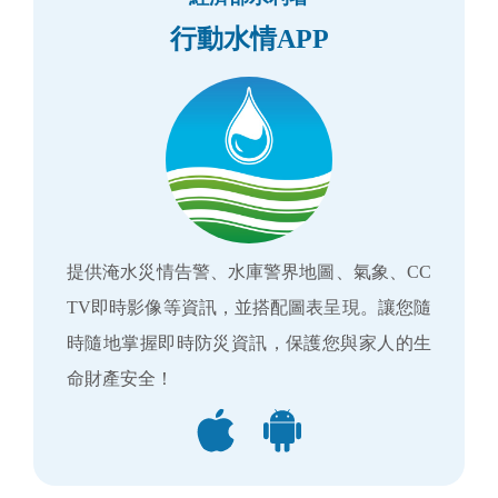
行動水情APP
提供淹水災情告警、水庫警界地圖、氣象、CC
TV即時影像等資訊，並搭配圖表呈現。讓您隨
時隨地掌握即時防災資訊，保護您與家人的生
命財產安全！