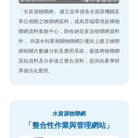
「水資源物聯網」 建立並串接各水資源機關及
單位相關之物聯網資料，成為雲端環境架構物
聯網資料集散中心，除收納並派送物聯網資料
外， 亦讓水利署相關物聯網計畫於上建立物聯
網相關大數據分析及應用系統，最後將物聯網
原始資料及分析後之整合資料，提供給產學研
界做活化應用。
水資源物聯網
「整合性作業與管理網站」