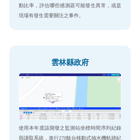
動比率，評估哪些感測器可能發生異常，或是
現場有發生需要關注之事件。
雲林縣政府
使用本年度該開發之監測站坐標時間序列紀錄
與讀取系統，進行270餘台移動式抽水機軌跡紀