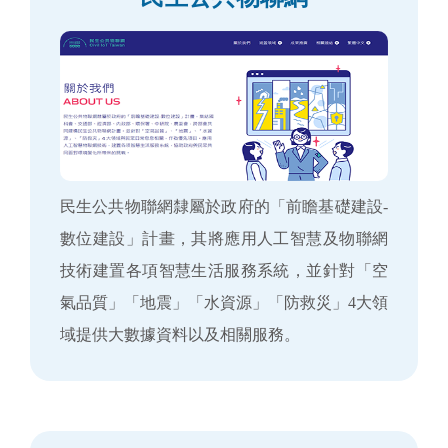
民生公共物聯網隸屬於政府的「前瞻基礎建設-
數位建設」計畫，其將應用人工智慧及物聯網
技術建置各項智慧生活服務系統，並針對「空
氣品質」「地震」「水資源」「防救災」4大領
域提供大數據資料以及相關服務。