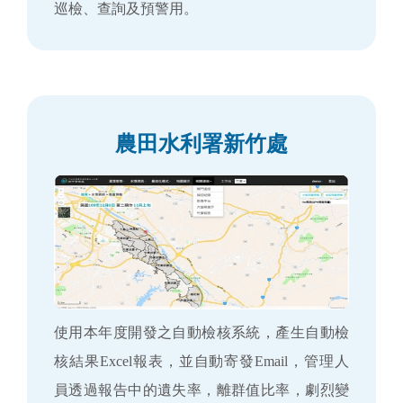
巡檢、查詢及預警用。
農田水利署新竹處
使用本年度開發之自動檢核系統，產生自動檢
核結果Excel報表，並自動寄發Email，管理人
員透過報告中的遺失率，離群值比率，劇烈變