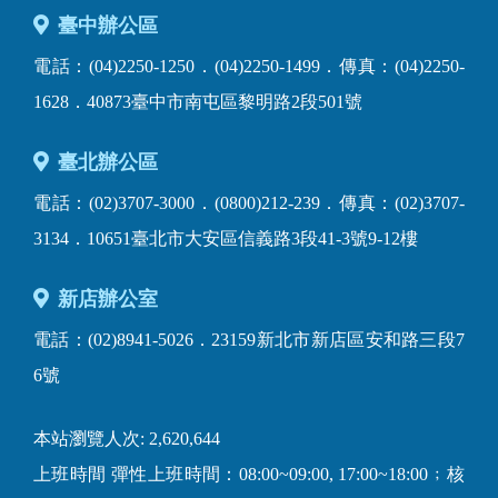
臺中辦公區
電話：(04)2250-1250．(04)2250-1499．傳真：(04)2250-
1628．40873臺中市南屯區黎明路2段501號
臺北辦公區
電話：(02)3707-3000．(0800)212-239．傳真：(02)3707-
3134．10651臺北市大安區信義路3段41-3號9-12樓
新店辦公室
電話：(02)8941-5026．23159新北市新店區安和路三段7
6號
本站瀏覽人次: 2,620,644
上班時間 彈性上班時間：08:00~09:00, 17:00~18:00﹔核