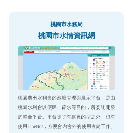
桃園市水務局
桃園市水情資訊網
桃園農田水利會的池塘管理與展示平台，是由
桃園水利會以便民、節水等目的，所委託開發
的整合平台。平台除了有網頁的型之外，也有
使用LineBot，方便會內會外的使用者於工作、