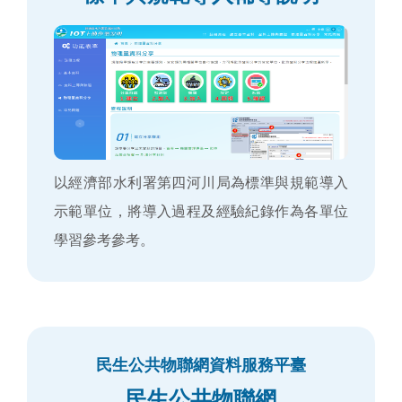
以經濟部水利署第四河川局為標準與規範導入
示範單位，將導入過程及經驗紀錄作為各單位
學習參考參考。
民生公共物聯網資料服務平臺
民生公共物聯網