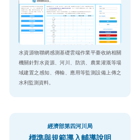
水資源物聯網感測基礎雲端作業平臺收納相關
機關針對水資源、河川、防洪、農業灌溉等場
域建置之感知、傳輸、應用等監測設備上傳之
水利監測資料。
經濟部第四河川局
標準與規範導入輔導說明