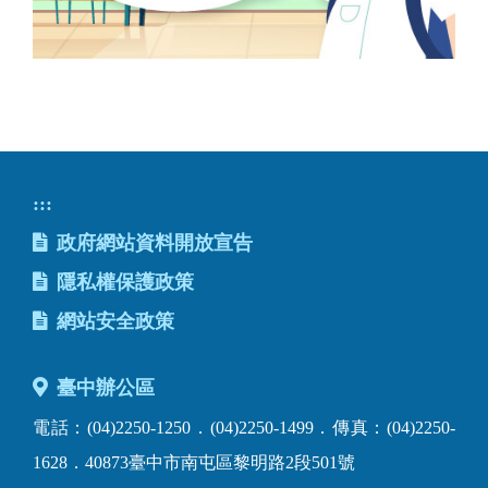
:::
政府網站資料開放宣告
隱私權保護政策
網站安全政策
臺中辦公區
電話：(04)2250-1250．(04)2250-1499．傳真：(04)2250-
1628．40873臺中市南屯區黎明路2段501號