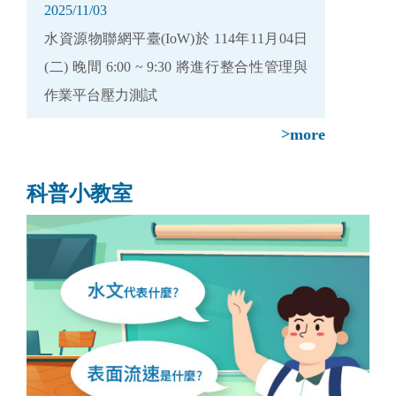
2025/11/03
水資源物聯網平臺(IoW)於 114年11月04日
(二) 晚間 6:00 ~ 9:30 將進行整合性管理與
作業平台壓力測試
>more
科普小教室