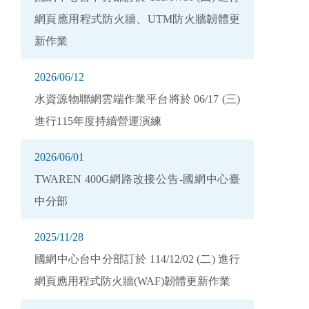
網頁應用程式防火牆、UTM防火牆韌體更
新作業
2026/06/12
水資源物聯網雲端作業平台將於 06/17 (三)
進行115年度持續營運演練
2026/06/01
TWAREN 400G網路改接公告-國網中心臺
中分部
2025/11/28
國網中心台中分部訂於 114/12/02 (二) 進行
網頁應用程式防火牆(WAF)韌體更新作業