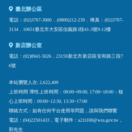
臺北辦公區
電話：(02)3707-3000．(0800)212-239．傳真：(02)3707-
3134．10651臺北市大安區信義路3段41-3號9-12樓
新店辦公室
電話：(02)8941-5026．23159新北市新店區安和路三段7
6號
本站瀏覽人次: 2,622,409
上班時間 彈性上班時間：08:00~09:00, 17:00~18:00﹔核
心上班時間：09:00~12:30, 13:30~17:00
聯絡方式：如有任何平台使用等問題，請與我們聯繫
電話：(04)22501433，電子郵件：a21t100@wra.gov.tw，
郭先生