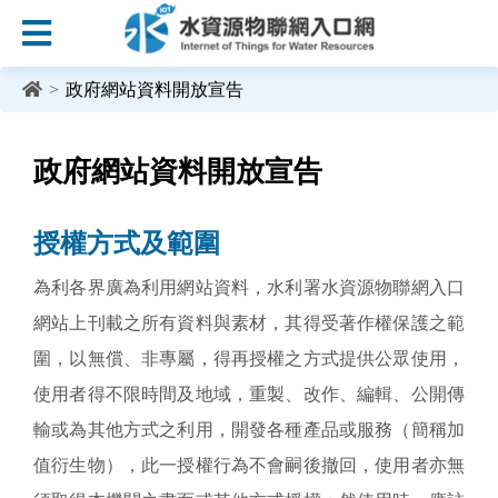
:::
跳到主要內容區塊
>
政府網站資料開放宣告
:::
政府網站資料開放宣告
授權方式及範圍
為利各界廣為利用網站資料，水利署水資源物聯網入口
網站上刊載之所有資料與素材，其得受著作權保護之範
圍，以無償、非專屬，得再授權之方式提供公眾使用，
使用者得不限時間及地域，重製、改作、編輯、公開傳
輸或為其他方式之利用，開發各種產品或服務（簡稱加
值衍生物），此一授權行為不會嗣後撤回，使用者亦無