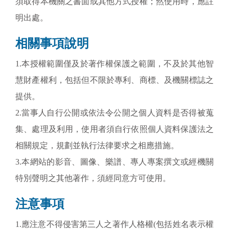
須取得本機關之書面或其他方式授權；然使用時，應註
明出處。
相關事項說明
1.本授權範圍僅及於著作權保護之範圍，不及於其他智
慧財產權利，包括但不限於專利、商標、及機關標誌之
提供。
2.當事人自行公開或依法令公開之個人資料是否得被蒐
集、處理及利用，使用者須自行依照個人資料保護法之
相關規定，規劃並執行法律要求之相應措施。
3.本網站的影音、圖像、樂譜、專人專案撰文或經機關
特別聲明之其他著作，須經同意方可使用。
注意事項
1.應注意不得侵害第三人之著作人格權(包括姓名表示權