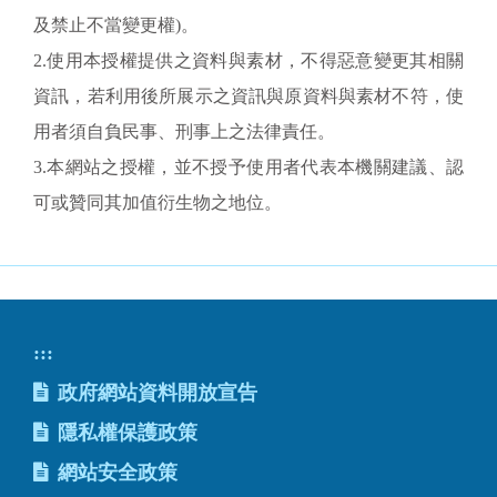
及禁止不當變更權)。
2.使用本授權提供之資料與素材，不得惡意變更其相關
資訊，若利用後所展示之資訊與原資料與素材不符，使
用者須自負民事、刑事上之法律責任。
3.本網站之授權，並不授予使用者代表本機關建議、認
可或贊同其加值衍生物之地位。
:::
政府網站資料開放宣告
隱私權保護政策
網站安全政策