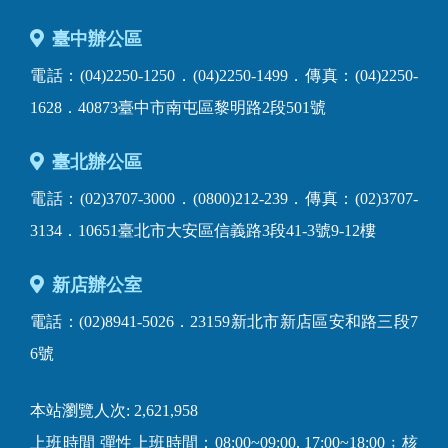
臺中辦公區
電話：(04)2250-1250．(04)2250-1499．傳真：(04)2250-
1628．40873臺中市南屯區黎明路2段501號
臺北辦公區
電話：(02)3707-3000．(0800)212-239．傳真：(02)3707-
3134．10651臺北市大安區信義路3段41-3號9-12樓
新店辦公室
電話：(02)8941-5026．23159新北市新店區安和路三段7
6號
本站瀏覽人次: 2,621,958
上班時間 彈性上班時間：08:00~09:00, 17:00~18:00﹔核