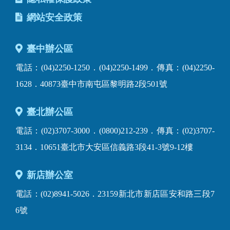
網站安全政策
臺中辦公區
電話：(04)2250-1250．(04)2250-1499．傳真：(04)2250-
1628．40873臺中市南屯區黎明路2段501號
臺北辦公區
電話：(02)3707-3000．(0800)212-239．傳真：(02)3707-
3134．10651臺北市大安區信義路3段41-3號9-12樓
新店辦公室
電話：(02)8941-5026．23159新北市新店區安和路三段7
6號