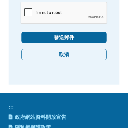
:::
政府網站資料開放宣告
隱私權保護政策