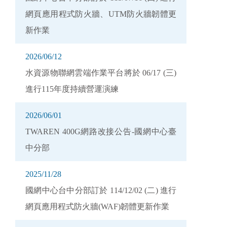
網頁應用程式防火牆、UTM防火牆韌體更
新作業
2026/06/12
水資源物聯網雲端作業平台將於 06/17 (三)
進行115年度持續營運演練
2026/06/01
TWAREN 400G網路改接公告-國網中心臺
中分部
2025/11/28
國網中心台中分部訂於 114/12/02 (二) 進行
網頁應用程式防火牆(WAF)韌體更新作業