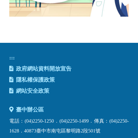
:::
政府網站資料開放宣告
隱私權保護政策
網站安全政策
臺中辦公區
電話：(04)2250-1250．(04)2250-1499．傳真：(04)2250-
1628．40873臺中市南屯區黎明路2段501號