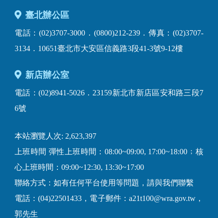
臺北辦公區
電話：(02)3707-3000．(0800)212-239．傳真：(02)3707-
3134．10651臺北市大安區信義路3段41-3號9-12樓
新店辦公室
電話：(02)8941-5026．23159新北市新店區安和路三段7
6號
本站瀏覽人次: 2,623,397
上班時間 彈性上班時間：08:00~09:00, 17:00~18:00﹔核
心上班時間：09:00~12:30, 13:30~17:00
聯絡方式：如有任何平台使用等問題，請與我們聯繫
電話：(04)22501433，電子郵件：a21t100@wra.gov.tw，
郭先生