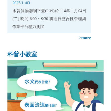
2025/11/03
水資源物聯網平臺(IoW)於 114年11月04日
(二) 晚間 6:00 ~ 9:30 將進行整合性管理與
作業平台壓力測試
>more
科普小教室